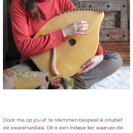
Door me op jou af te stemmen bespeel ik intuïtief
de swaramandala. Dit is een Indiase lier waarvan de