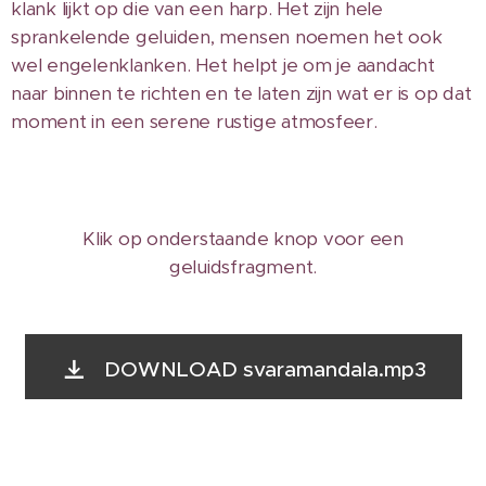
klank lijkt op die van een harp. Het zijn hele
sprankelende geluiden, mensen noemen het ook
wel engelenklanken. Het helpt je om je aandacht
naar binnen te richten en te laten zijn wat er is op dat
moment in een serene rustige atmosfeer.
Klik op onderstaande knop voor een
geluidsfragment.
DOWNLOAD svaramandala.mp3