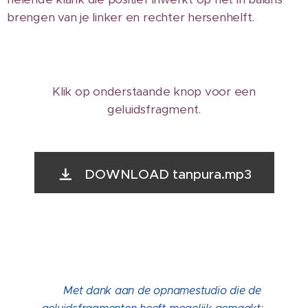
brengen van je linker en rechter hersenhelft.
Klik op onderstaande knop voor een
geluidsfragment.
DOWNLOAD tanpura.mp3
Met
dank aan de opnamestudio die de