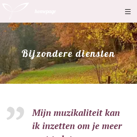
homepage
Bijzondere diensten
Mijn muzikaliteit kan
ik inzetten om je meer