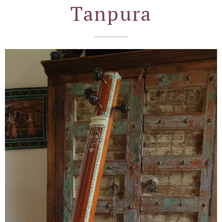
Tanpura