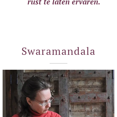
rust te laten ervaren.
Swaramandala