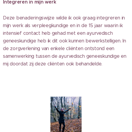
Integreren in mijn werk
Deze benaderingswijze wilde ik ook graag integreren in
mijn werk als verpleegkundige en in de 15 jaar waarin ik
intensief contact heb gehad met een ayurvedisch
geneeskundige heb ik dit ook kunnen bewerkstelligen. In
de zorgverlening van enkele cliënten ontstond een
samenwerking tussen de ayurvedisch geneeskundige en
mij doordat zij deze cliënten ook behandelde.