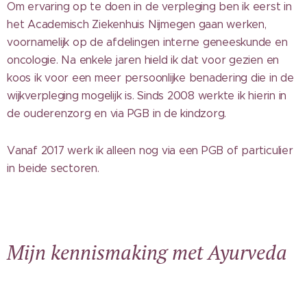
Om ervaring op te doen in de verpleging ben ik eerst in
het Academisch Ziekenhuis Nijmegen gaan werken,
voornamelijk op de afdelingen interne geneeskunde en
oncologie. Na enkele jaren hield ik dat voor gezien en
koos ik voor een meer persoonlijke benadering die in de
wijkverpleging mogelijk is.
Sinds 2008 werkte ik hierin in
de ouderenzorg en via PGB in de kindzorg.
Vanaf 2017 werk ik alleen nog via een PGB of particulier
in beide sectoren.
Mijn kennismaking met Ayurveda