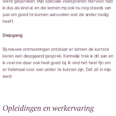
werd gesproken.
Mijn speciale voelsprieten hiervoor had
ik dus als kind al, en die komen mij ook nu nog steeds van
pas om goed te kunnen aanvoelen wat de ander nodig
heeft.
Diepgang
Bij nieuwe ontmoetingen ontstaat er binnen de kortste
keren een diepgaand gesprek. Kennelijk trek ik dit aan en
ik voel me daar ook heel goed bij. Ik vind het heel fijn om
er helemaal voor een ander te kunnen zijn. Dat zit in mijn
aard.
Opleidingen en werkervaring