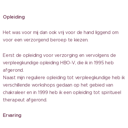
Opleiding
Het was voor mij dan ook vrij voor de hand liggend om
voor een verzorgend beroep te kiezen.
Eerst de opleiding voor verzorging en vervolgens de
verpleegkundige opleiding HBO-V, die ik in 1995 heb
afgerond.
Naast mijn reguliere opleiding tot verpleegkundige heb ik
verschillende workshops gedaan op het gebied van
chakraleer en in 1999 heb ik een opleiding tot spiritueel
therapeut afgerond.
Ervaring