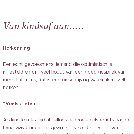
Van kindsaf aan.....
Herkenning
Een echt gevoelsmens, iemand die optimistisch is
ingesteld en erg veel houdt van een goed gesprek van
mens tot mens, dat is een omschrijving waarin ik mezelf
herken.
"Voelsprieten"
Als kind kon ik altijd al feilloos aanvoelen als er iets aan de
hand was binnen ons gezin, zelfs zonder dat erover